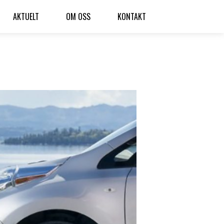
AKTUELT
OM OSS
KONTAKT