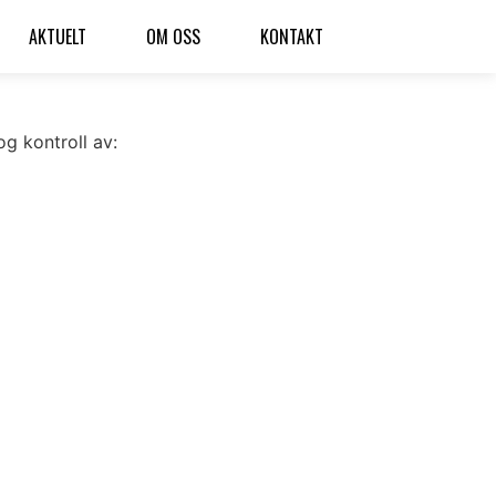
AKTUELT
OM OSS
KONTAKT
og kontroll av: