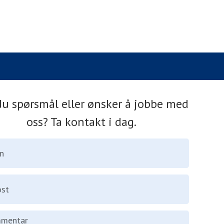
du spørsmål eller ønsker å jobbe med
oss? Ta kontakt i dag.