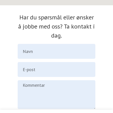
Har du spørsmål eller ønsker
å jobbe med oss? Ta kontakt i
dag.