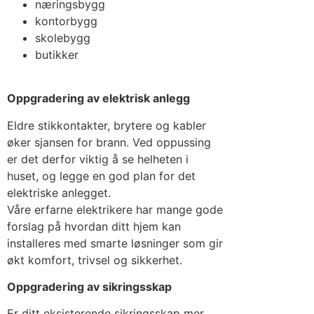
næringsbygg
kontorbygg
skolebygg
butikker
Oppgradering av elektrisk anlegg
Eldre stikkontakter, brytere og kabler
øker sjansen for brann. Ved oppussing
er det derfor viktig å se helheten i
huset, og legge en god plan for det
elektriske anlegget.
Våre erfarne elektrikere har mange gode
forslag på hvordan ditt hjem kan
installeres med smarte løsninger som gir
økt komfort, trivsel og sikkerhet.
Oppgradering av sikringsskap
Er ditt eksisterende sikringsskap mer