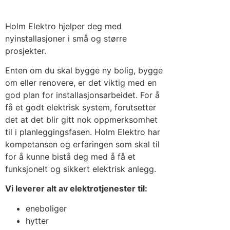
Holm Elektro hjelper deg med
nyinstallasjoner i små og større
prosjekter.
Enten om du skal bygge ny bolig, bygge
om eller renovere, er det viktig med en
god plan for installasjonsarbeidet. For å
få et godt elektrisk system, forutsetter
det at det blir gitt nok oppmerksomhet
til i planleggingsfasen. Holm Elektro har
kompetansen og erfaringen som skal til
for å kunne bistå deg med å få et
funksjonelt og sikkert elektrisk anlegg.
Vi leverer alt av elektrotjenester til:
eneboliger
hytter