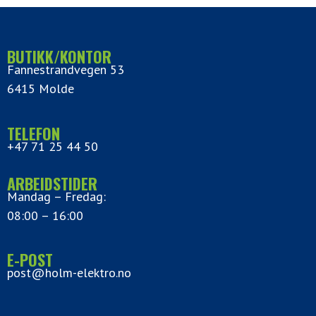
BUTIKK/KONTOR
Fannestrandvegen 53
6415 Molde
TELEFON
+47 71 25 44 50
ARBEIDSTIDER
Mandag – Fredag:
08:00 – 16:00
E-POST
post@holm-elektro.no