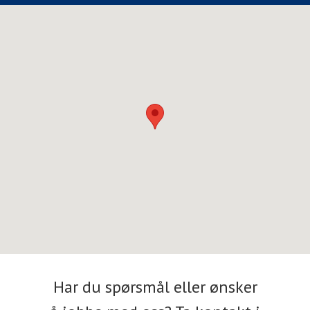
Har du spørsmål eller ønsker