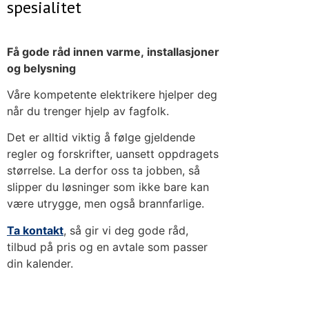
spesialitet
Få gode råd innen varme, installasjoner
og belysning
Våre kompetente elektrikere hjelper deg
når du trenger hjelp av fagfolk.
Det er alltid viktig å følge gjeldende
regler og forskrifter, uansett oppdragets
størrelse. La derfor oss ta jobben, så
slipper du løsninger som ikke bare kan
være utrygge, men også brannfarlige.
Ta kontakt
, så gir vi deg gode råd,
tilbud på pris og en avtale som passer
din kalender.